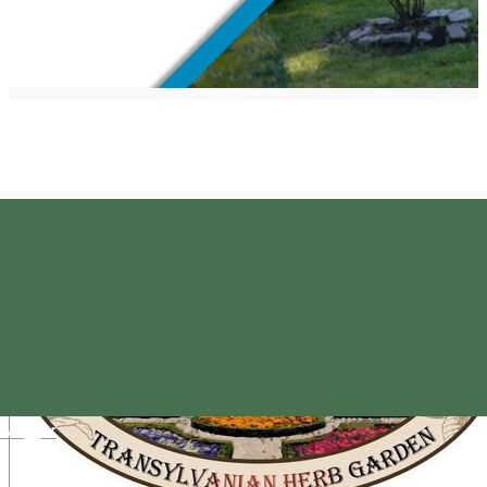
Magyar