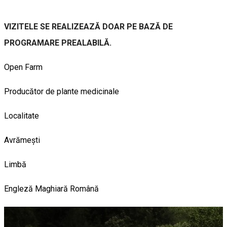
VIZITELE SE REALIZEAZĂ DOAR PE BAZĂ DE
PROGRAMARE PREALABILĂ.
Open Farm
Producător de plante medicinale
Localitate
Avrămești
Limbă
Engleză
Maghiară
Română