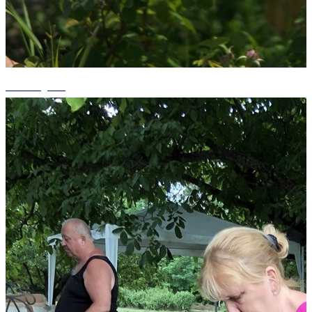
+4 fotografii