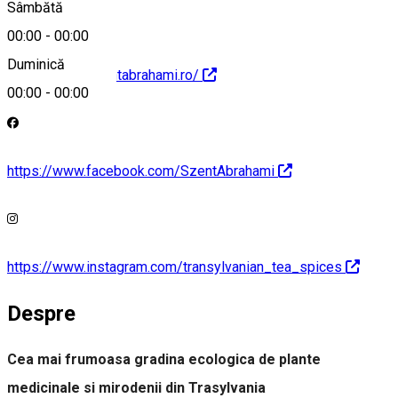
Sâmbătă
00:00
-
00:00
Duminică
https://www.szentabrahami.ro/
00:00
-
00:00
https://www.facebook.com/SzentAbrahami
https://www.instagram.com/transylvanian_tea_spices
Despre
Cea mai frumoasa gradina ecologica de plante
medicinale si mirodenii din Trasylvania