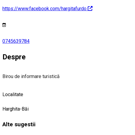
https://www.facebook.com/hargitafurdo
0745639784
Despre
Birou de informare turistică
Localitate
Harghita-Băi
Alte sugestii