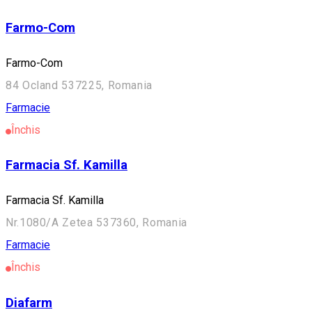
Farmo-Com
Farmo-Com
84 Ocland 537225, Romania
Farmacie
Închis
Farmacia Sf. Kamilla
Farmacia Sf. Kamilla
Nr.1080/A Zetea 537360, Romania
Farmacie
Închis
Diafarm