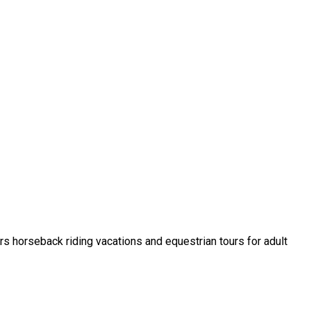
ers horseback riding vacations and equestrian tours for adult