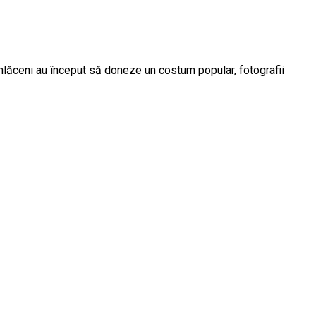
Inlăceni au început să doneze un costum popular, fotografii