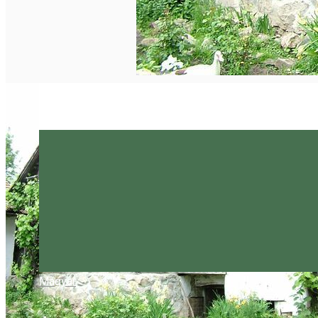
Magyar