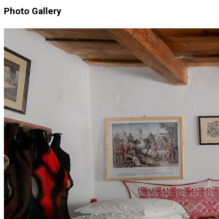
Photo Gallery