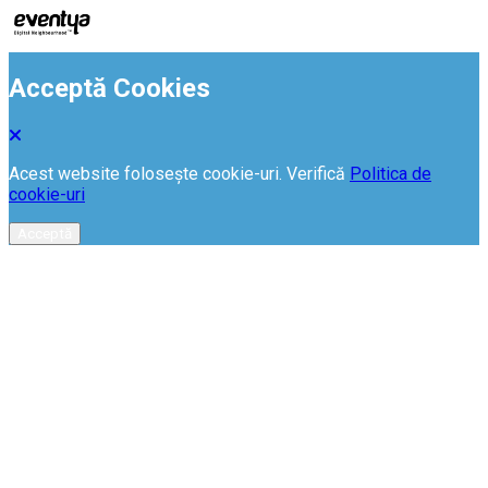
Acceptă Cookies
Acest website folosește cookie-uri. Verifică
Politica de
cookie-uri
Acceptă