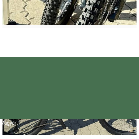
Magyar