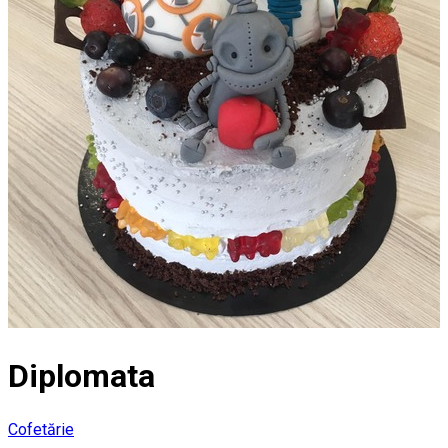
Diplomata
Cofetărie