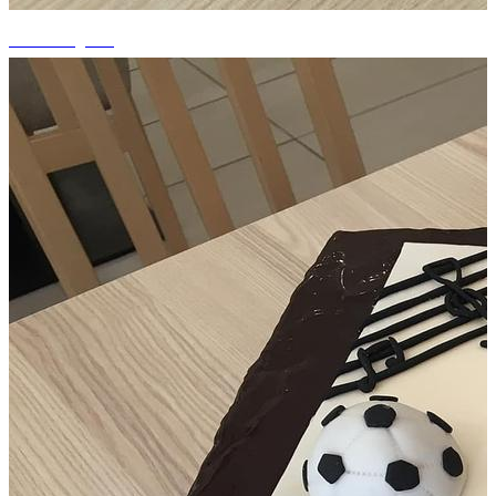
+14 fotografii