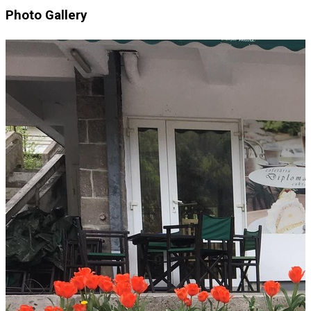
Photo Gallery