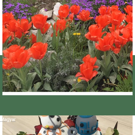
Magyar