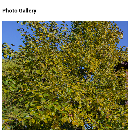
Photo Gallery