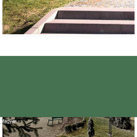
Magyar