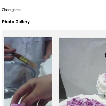
Gheorgheni
Photo Gallery