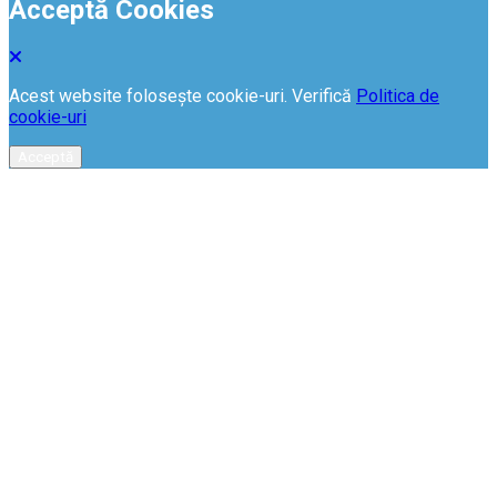
Acceptă Cookies
Acest website folosește cookie-uri. Verifică
Politica de
cookie-uri
Acceptă