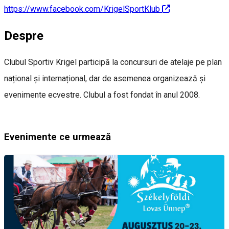
https://www.facebook.com/KrigelSportKlub
Despre
Clubul Sportiv Krigel participă la concursuri de atelaje pe plan
național și internațional, dar de asemenea organizează și
evenimente ecvestre. Clubul a fost fondat în anul 2008.
Evenimente ce urmează