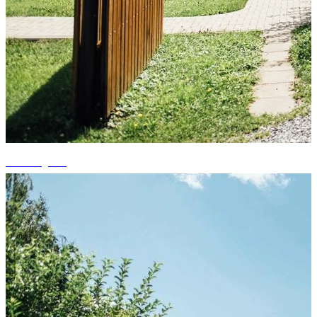
+8 fotografii