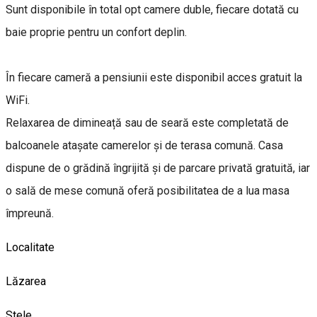
Sunt disponibile în total opt camere duble, fiecare dotată cu
baie proprie pentru un confort deplin.
În fiecare cameră a pensiunii este disponibil acces gratuit la
WiFi.
Relaxarea de dimineață sau de seară este completată de
balcoanele atașate camerelor și de terasa comună. Casa
dispune de o grădină îngrijită și de parcare privată gratuită, iar
o sală de mese comună oferă posibilitatea de a lua masa
împreună.
Localitate
Lăzarea
Stele