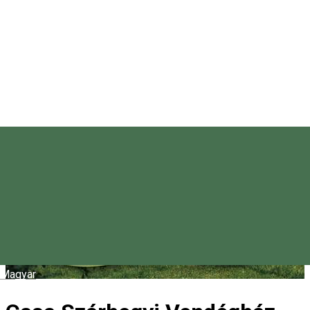
Magyar