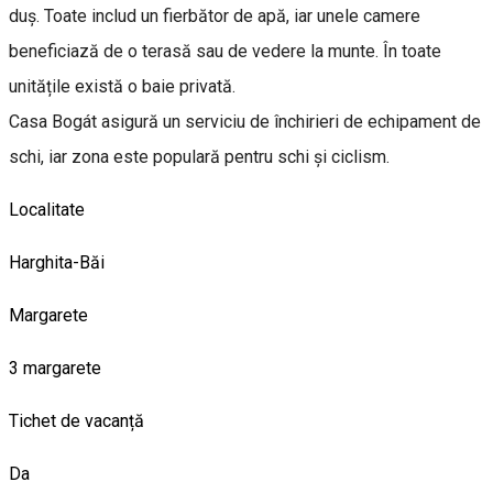
duș. Toate includ un fierbător de apă, iar unele camere
beneficiază de o terasă sau de vedere la munte. În toate
unitățile există o baie privată.
Casa Bogát asigură un serviciu de închirieri de echipament de
schi, iar zona este populară pentru schi și ciclism.
Localitate
Harghita-Băi
Margarete
3 margarete
Tichet de vacanță
Da