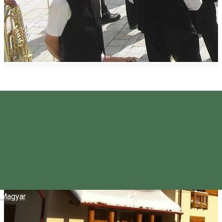
Magyar