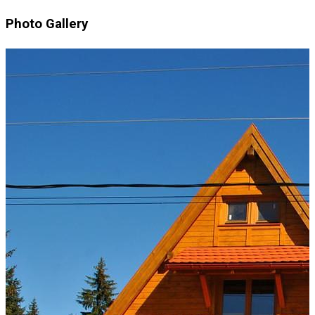
Photo Gallery