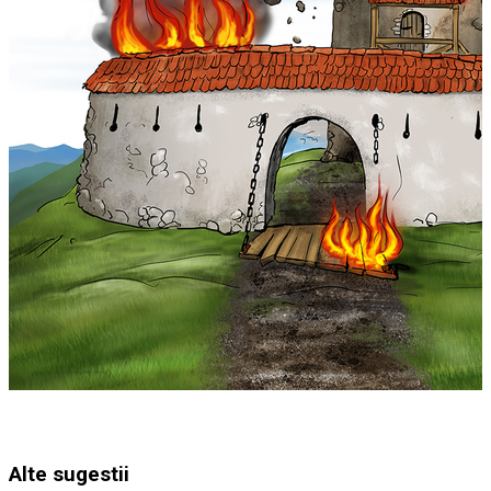
Alte sugestii