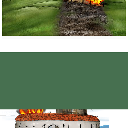
Magyar