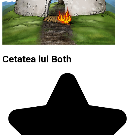
Cetatea lui Both