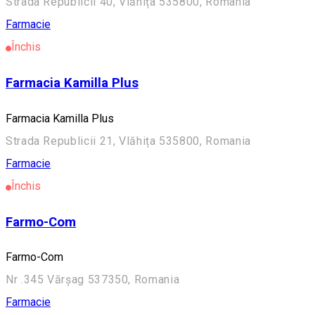
Strada Republicii 40, Vlăhița 535800, Romania
Farmacie
Închis
Farmacia Kamilla Plus
Farmacia Kamilla Plus
Strada Republicii 21, Vlăhița 535800, Romania
Farmacie
Închis
Farmo-Com
Farmo-Com
Nr .345 Vărșag 537350, Romania
Farmacie