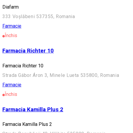
Diafarm
333 Voșlăbeni 537355, Romania
Farmacie
Închis
Farmacia Richter 10
Farmacia Richter 10
Strada Gábor Áron 3, Minele Lueta 535800, Romania
Farmacie
Închis
Farmacia Kamilla Plus 2
Farmacia Kamilla Plus 2