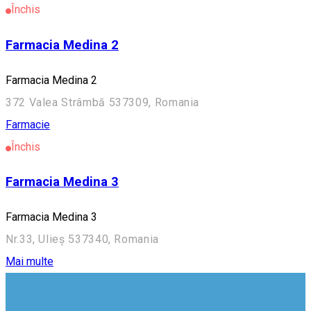
Închis
Farmacia Medina 2
Farmacia Medina 2
372 Valea Strâmbă 537309, Romania
Farmacie
Închis
Farmacia Medina 3
Farmacia Medina 3
Nr.33, Ulieș 537340, Romania
Mai multe