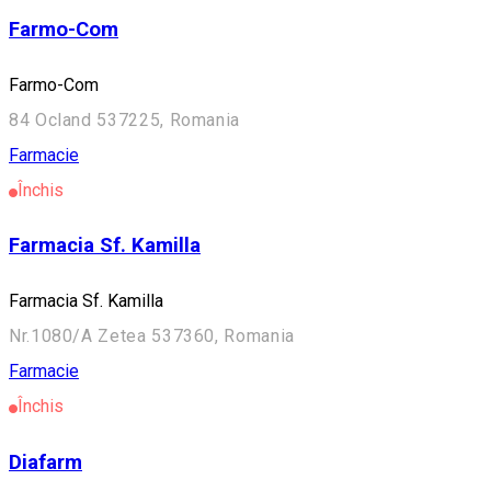
Farmo-Com
Farmo-Com
84 Ocland 537225, Romania
Farmacie
Închis
Farmacia Sf. Kamilla
Farmacia Sf. Kamilla
Nr.1080/A Zetea 537360, Romania
Farmacie
Închis
Diafarm