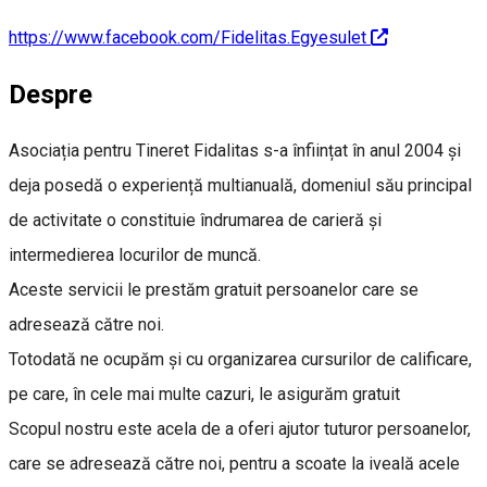
https://www.facebook.com/Fidelitas.Egyesulet
Despre
Asociația pentru Tineret Fidalitas s-a înființat în anul 2004 și
deja posedă o experiență multianuală, domeniul său principal
de activitate o constituie îndrumarea de carieră și
intermedierea locurilor de muncă.
Aceste servicii le prestăm gratuit persoanelor care se
adresează către noi.
Totodată ne ocupăm și cu organizarea cursurilor de calificare,
pe care, în cele mai multe cazuri, le asigurăm gratuit
Scopul nostru este acela de a oferi ajutor tuturor persoanelor,
care se adresează către noi, pentru a scoate la iveală acele