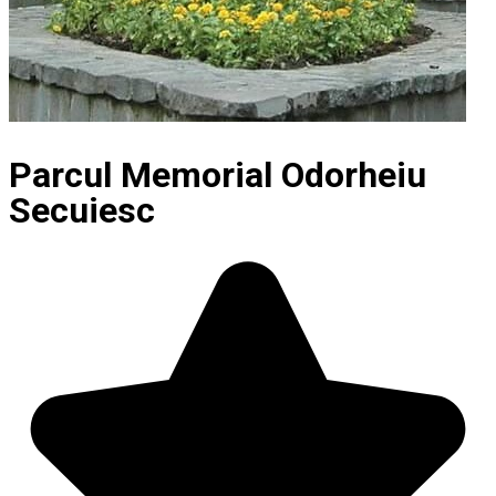
Parcul Memorial Odorheiu
Secuiesc