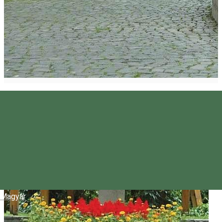
Magyar