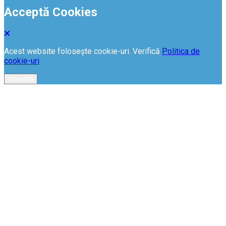
Acceptă Cookies
Acest website folosește cookie-uri. Verifică
Politica de
cookie-uri
Acceptă