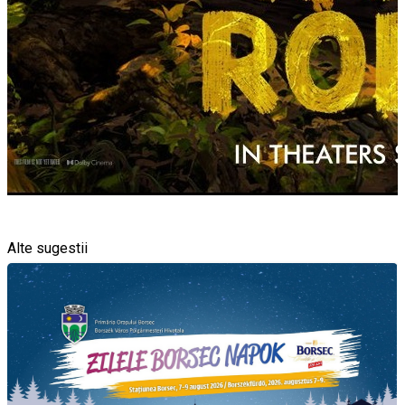
Alte sugestii