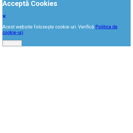
Acceptă Cookies
Acest website folosește cookie-uri. Verifică
Politica de
cookie-uri
Acceptă