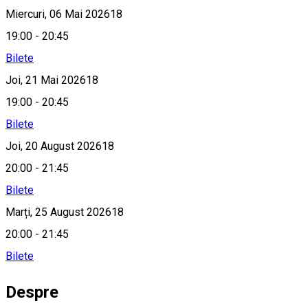
Miercuri, 06 Mai 202618
19:00 - 20:45
Bilete
Joi, 21 Mai 202618
19:00 - 20:45
Bilete
Joi, 20 August 202618
20:00 - 21:45
Bilete
Marți, 25 August 202618
20:00 - 21:45
Bilete
Despre