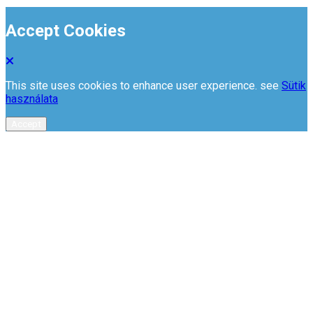
Accept Cookies
This site uses cookies to enhance user experience. see
Sütik
használata
Accept