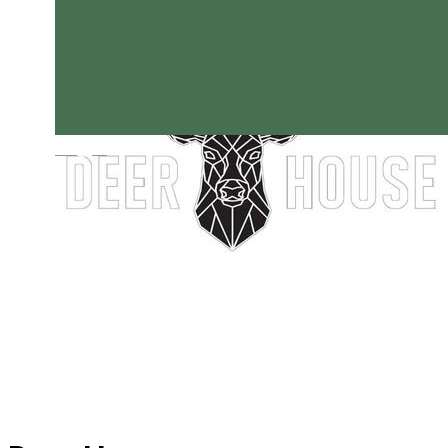
Magyar