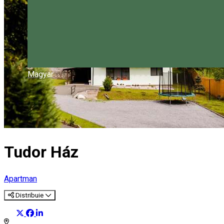
Magyar
Tudor Ház
Apartman
Distribuie