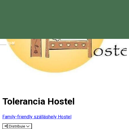
Magyar
Tolerancia Hostel
Family-friendly szálláshely
Hostel
Distribuie