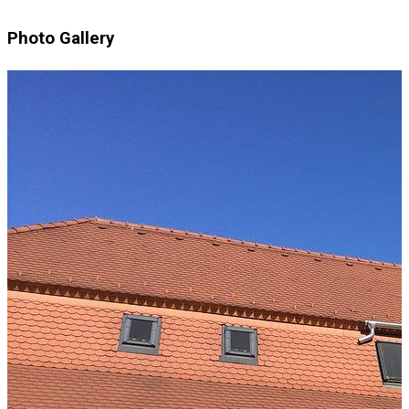
Photo Gallery