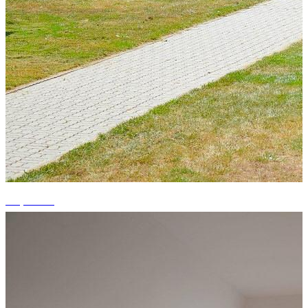
+4 photos