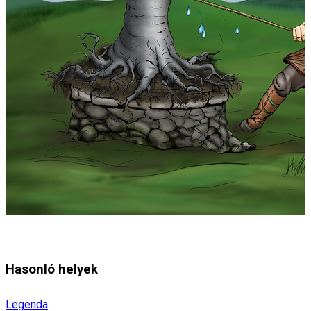
Hasonló helyek
Legenda