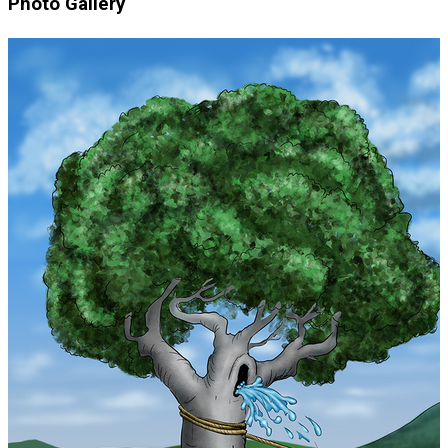
Photo Gallery