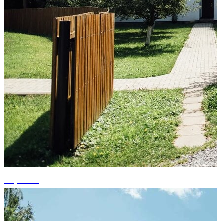
+8 photos