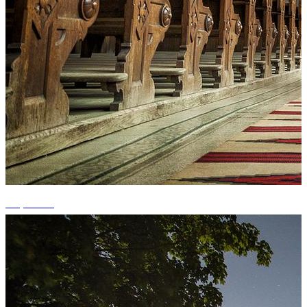
+7 photos