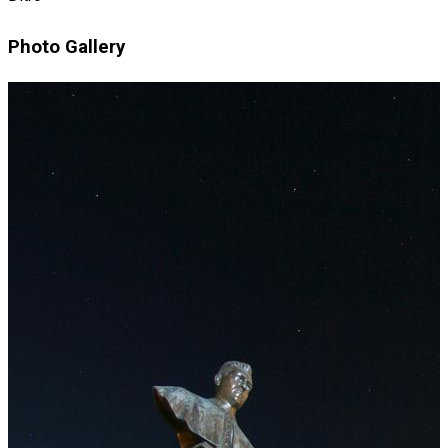
Photo Gallery