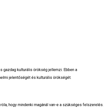
 gazdag kulturális örökség jellemzi. Ebben a
mi jelentőségét és kulturális örökségét.
 róla, hogy mindenki magánál van-e a szükséges felszerelés.