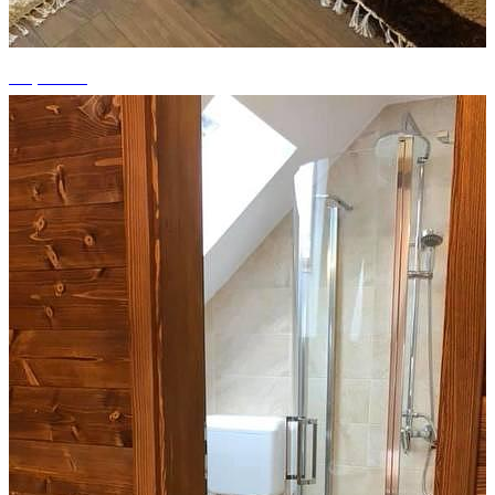
+7 photos