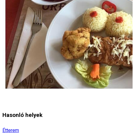
Hasonló helyek
Étterem