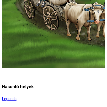
Hasonló helyek
Legenda