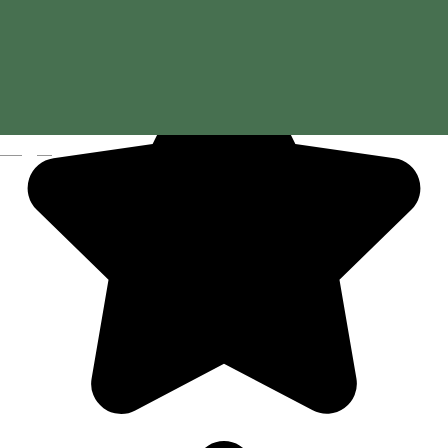
Magyar