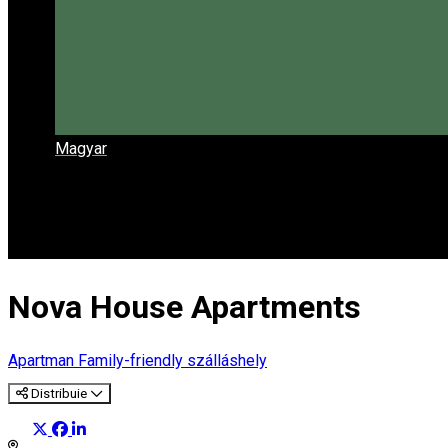
Magyar
Nova House Apartments
Apartman
Family-friendly szálláshely
Distribuie