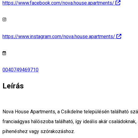
https://www.facebook.com/nova.house.apartments/
https://www.instagram.com/nova.house.apartments/
0040749469710
Leírás
Nova House Apartments, a Csíkdelne településén található szá
franciaágyas hálószoba található, így ideális akár családoknak
pihenéshez vagy szórakozáshoz.