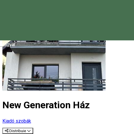
Magyar
New Generation Ház
Kiadó szobák
Distribuie