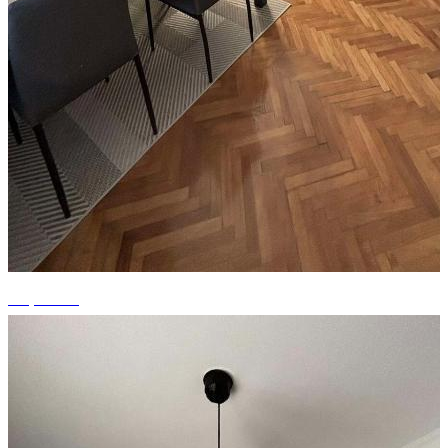
+8 photos