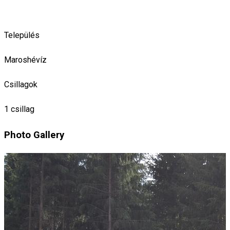
Település
Maroshévíz
Csillagok
1 csillag
Photo Gallery