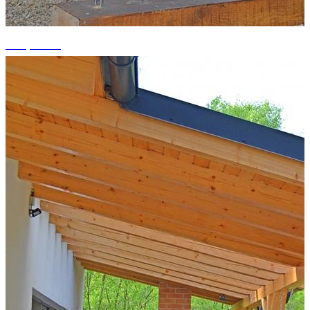
+10 photos