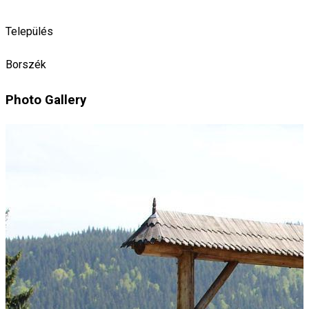
Település
Borszék
Photo Gallery