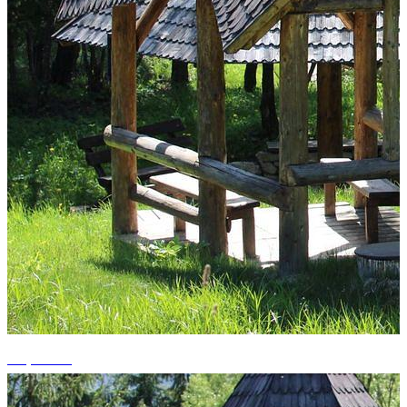
+3 photos