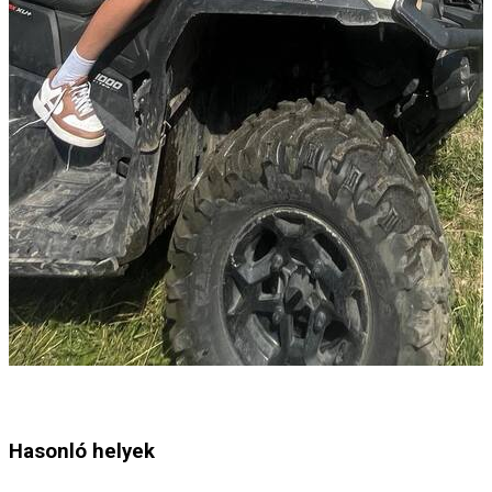
Hasonló helyek