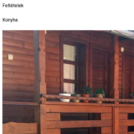
Feltételek
Konyha