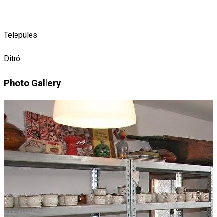
Település
Ditró
Photo Gallery