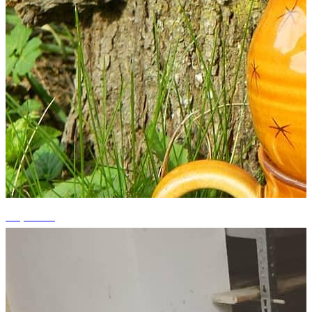
+1 photos