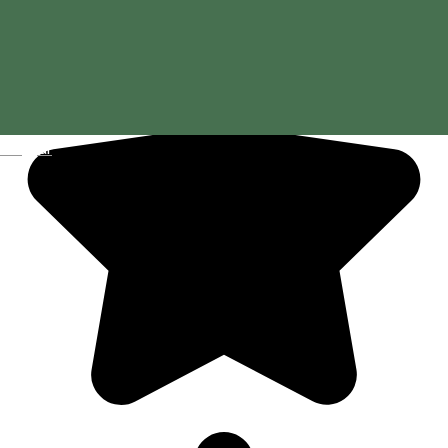
Magyar