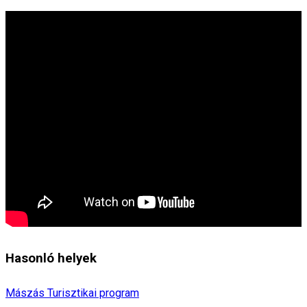
Hasonló helyek
Mászás
Turisztikai program