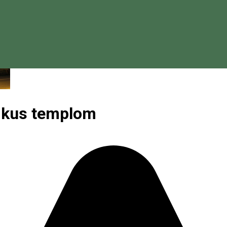
likus templom