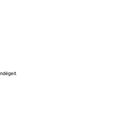
ndégeit.