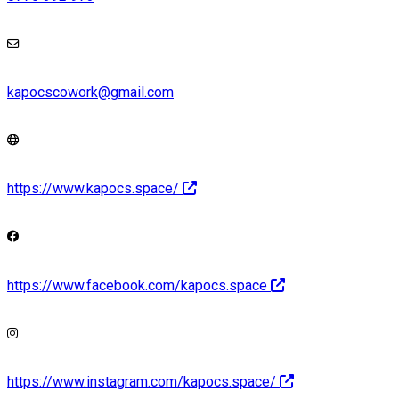
kapocscowork@gmail.com
https://www.kapocs.space/
https://www.facebook.com/kapocs.space
https://www.instagram.com/kapocs.space/