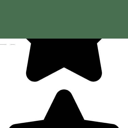
Magyar