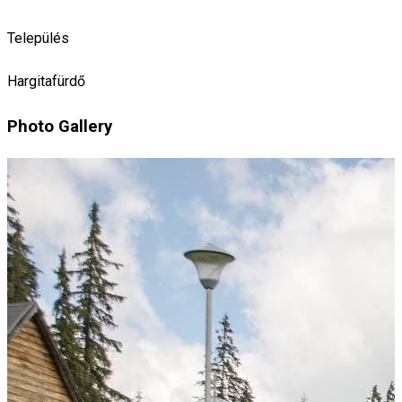
Település
Hargitafürdő
Photo Gallery