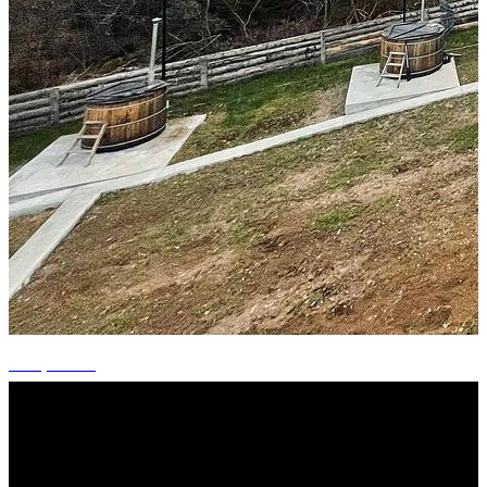
+15 photos