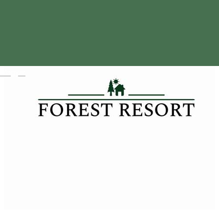
Magyar