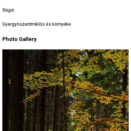
Régió
Gyergyószentmiklós és környéke
Photo Gallery