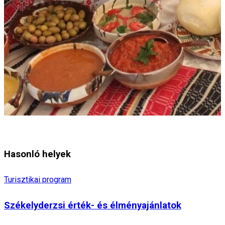
Hasonló helyek
Turisztikai program
Székelyderzsi érték- és élményajánlatok