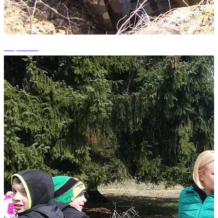
+1 photos