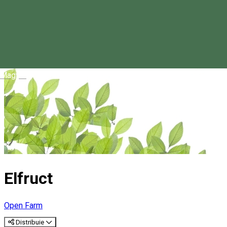
Magyar
Elfruct
Open Farm
Distribuie