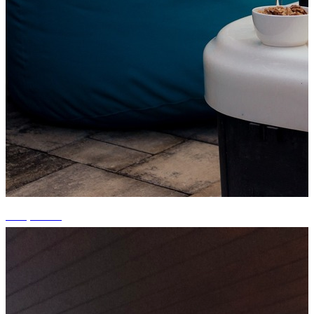
+13 photos