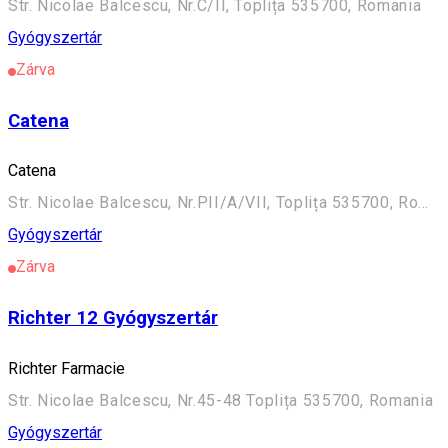
Str. Nicolae Balcescu, Nr.C/II, Toplița 535700, Romania
Gyógyszertár
Zárva
Catena
Catena
Str. Nicolae Balcescu, Nr.PII/A/VII, Toplița 535700, Romania
Gyógyszertár
Zárva
Richter 12 Gyógyszertár
Richter Farmacie
Str. Nicolae Balcescu, Nr.45-48 Toplița 535700, Romania
Gyógyszertár